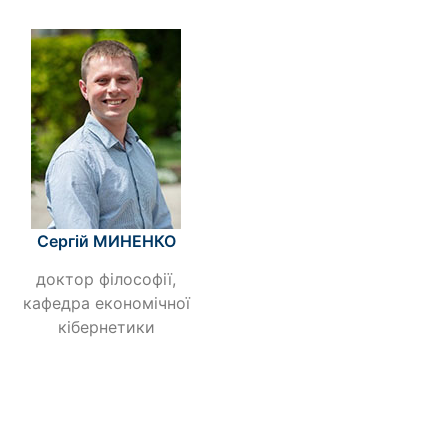
Сергій МИНЕНКО
доктор філософії,
кафедра економічної
кібернетики