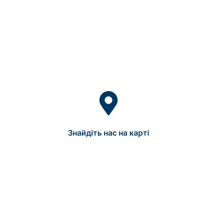
Знайдіть нас на карті