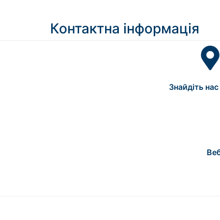
Контактна інформація
Знайдіть нас 
Веб